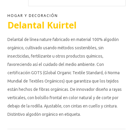
HOGAR Y DECORACIÓN
Delantal Kuirtel
Delantal de línea nature fabricado en material 100% algodón
orgánico, cultivado usando métodos sostenibles, sin
insecticidas, fertilizante u otros productos químicos,
favoreciendo así el cuidado del medio ambiente. Con
certificación GOTS (Global Organic Textile Standard, ó Norma
Mundial de Textiles Orgánicos) que garantiza que los tejidos
están hechos de fibras orgánicas. De innovador diseño a rayas
verticales, con bolsillo frontal en color natural y de corte por
debajo de la rodilla. Ajustable, con cintas en cuello y cintura.
Distintivo algodón orgánico en etiqueta.