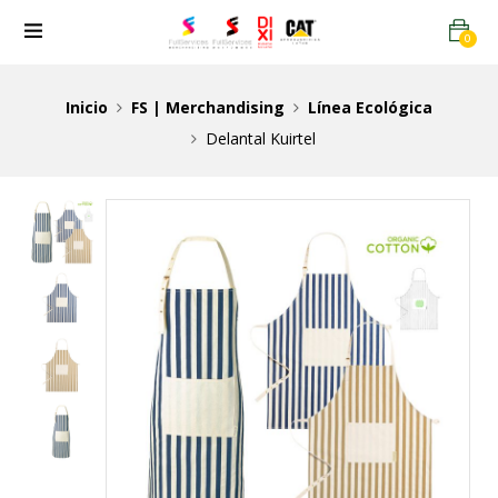
0
Inicio
FS | Merchandising
Línea Ecológica
Delantal Kuirtel