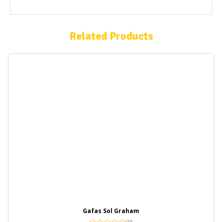
Related Products
Gafas Sol Graham