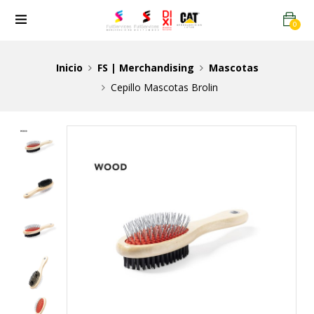
0
Inicio
FS | Merchandising
Mascotas
Cepillo Mascotas Brolin