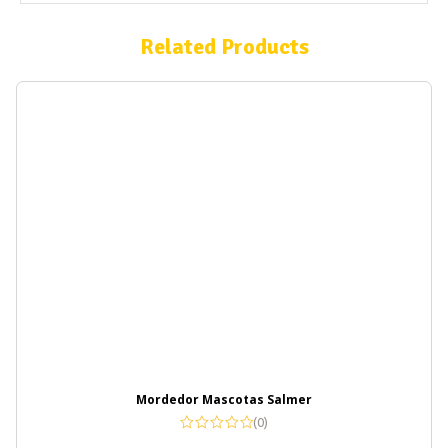
Related Products
Mordedor Mascotas Salmer
(0)