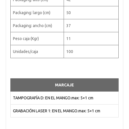
Packaging: largo (cm)
50
Packaging: ancho (cm)
37
Peso caja (Kgr)
11
Unidades/caja
100
MARCAJE
TAMPOGRAFÍA D: EN EL MANGO.max: 5×1 cm
GRABACIÓN LASER 1: EN EL MANGO.max: 5×1 cm