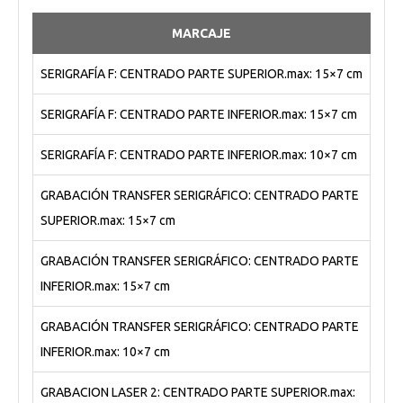
MARCAJE
SERIGRAFÍA F: CENTRADO PARTE SUPERIOR.max: 15×7 cm
SERIGRAFÍA F: CENTRADO PARTE INFERIOR.max: 15×7 cm
SERIGRAFÍA F: CENTRADO PARTE INFERIOR.max: 10×7 cm
GRABACIÓN TRANSFER SERIGRÁFICO: CENTRADO PARTE
SUPERIOR.max: 15×7 cm
GRABACIÓN TRANSFER SERIGRÁFICO: CENTRADO PARTE
INFERIOR.max: 15×7 cm
GRABACIÓN TRANSFER SERIGRÁFICO: CENTRADO PARTE
INFERIOR.max: 10×7 cm
GRABACION LASER 2: CENTRADO PARTE SUPERIOR.max: