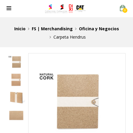
0
Inicio
FS | Merchandising
Oficina y Negocios
Carpeta Hendrus