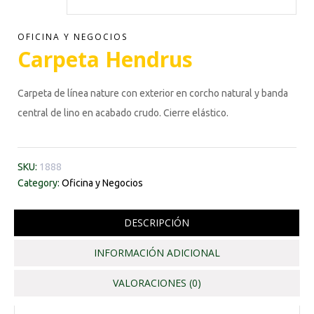
OFICINA Y NEGOCIOS
Carpeta Hendrus
Carpeta de línea nature con exterior en corcho natural y banda
central de lino en acabado crudo. Cierre elástico.
SKU:
1888
Category:
Oficina y Negocios
DESCRIPCIÓN
INFORMACIÓN ADICIONAL
VALORACIONES (0)