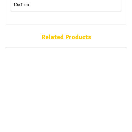
10×7 cm
Related Products