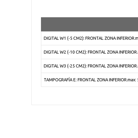
DIGITAL W1 (-5 CM2): FRONTAL ZONA INFERIOR.m
DIGITAL W2 (-10 CM2): FRONTAL ZONA INFERIOR.
DIGITAL W3 (-25 CM2): FRONTAL ZONA INFERIOR.
TAMPOGRAFÍA E: FRONTAL ZONA INFERIOR.max: 