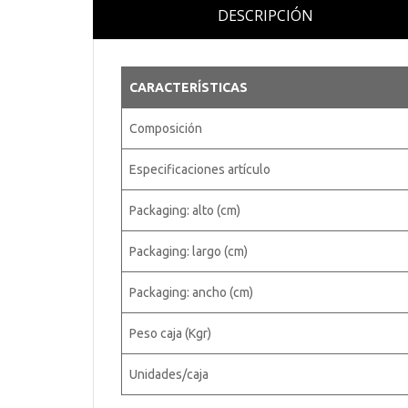
DESCRIPCIÓN
CARACTERÍSTICAS
Composición
Especificaciones artículo
Packaging: alto (cm)
Packaging: largo (cm)
Packaging: ancho (cm)
Peso caja (Kgr)
Unidades/caja