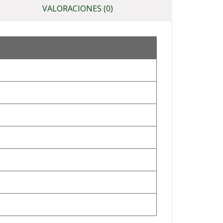
VALORACIONES (0)