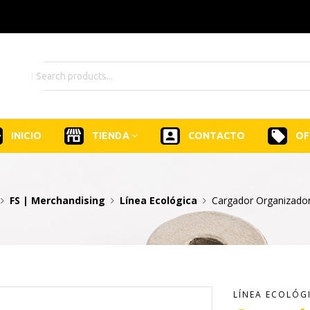
INICIO
TIENDA
CONTACTO
OF
FS | Merchandising
Línea Ecológica
Cargador Organizado
LÍNEA ECOLÓG