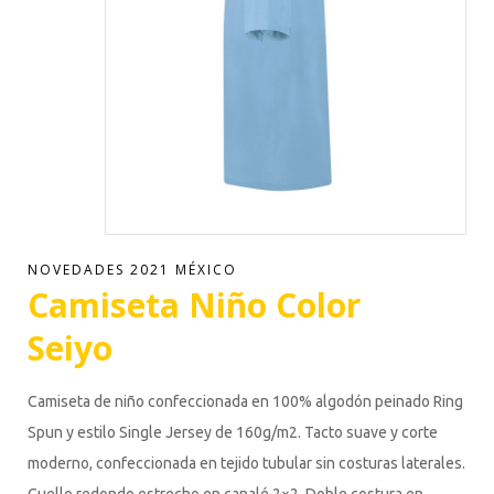
NOVEDADES 2021 MÉXICO
Camiseta Niño Color
Seiyo
Camiseta de niño confeccionada en 100% algodón peinado Ring
Spun y estilo Single Jersey de 160g/m2. Tacto suave y corte
moderno, confeccionada en tejido tubular sin costuras laterales.