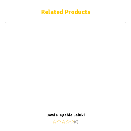
Related Products
Bowl Plegable Saluki
(0)