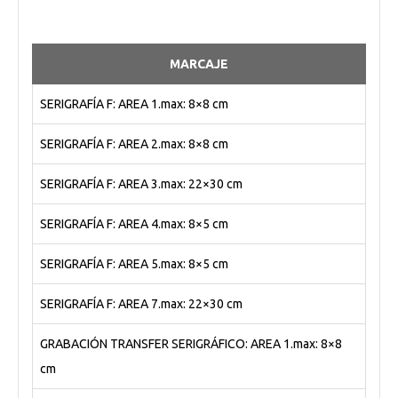
MARCAJE
SERIGRAFÍA F: AREA 1.max: 8×8 cm
SERIGRAFÍA F: AREA 2.max: 8×8 cm
SERIGRAFÍA F: AREA 3.max: 22×30 cm
SERIGRAFÍA F: AREA 4.max: 8×5 cm
SERIGRAFÍA F: AREA 5.max: 8×5 cm
SERIGRAFÍA F: AREA 7.max: 22×30 cm
GRABACIÓN TRANSFER SERIGRÁFICO: AREA 1.max: 8×8
cm