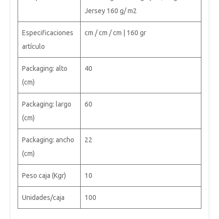
Jersey 160 g/ m2
Especificaciones
cm / cm / cm | 160 gr
artículo
Packaging: alto
40
(cm)
Packaging: largo
60
(cm)
Packaging: ancho
22
(cm)
Peso caja (Kgr)
10
Unidades/caja
100