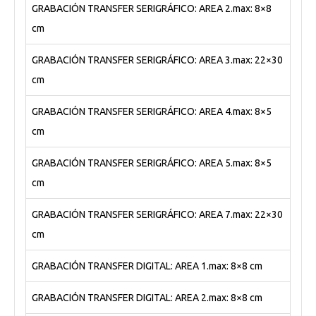
GRABACIÓN TRANSFER SERIGRÁFICO: AREA 2.max: 8×8
cm
GRABACIÓN TRANSFER SERIGRÁFICO: AREA 3.max: 22×30
cm
GRABACIÓN TRANSFER SERIGRÁFICO: AREA 4.max: 8×5
cm
GRABACIÓN TRANSFER SERIGRÁFICO: AREA 5.max: 8×5
cm
GRABACIÓN TRANSFER SERIGRÁFICO: AREA 7.max: 22×30
cm
GRABACIÓN TRANSFER DIGITAL: AREA 1.max: 8×8 cm
GRABACIÓN TRANSFER DIGITAL: AREA 2.max: 8×8 cm