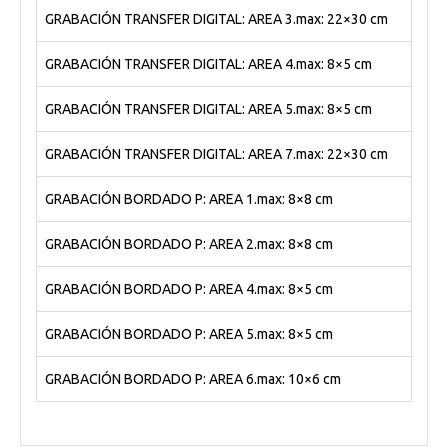
GRABACIÓN TRANSFER DIGITAL: AREA 3.max: 22×30 cm
GRABACIÓN TRANSFER DIGITAL: AREA 4.max: 8×5 cm
GRABACIÓN TRANSFER DIGITAL: AREA 5.max: 8×5 cm
GRABACIÓN TRANSFER DIGITAL: AREA 7.max: 22×30 cm
GRABACIÓN BORDADO P: AREA 1.max: 8×8 cm
GRABACIÓN BORDADO P: AREA 2.max: 8×8 cm
GRABACIÓN BORDADO P: AREA 4.max: 8×5 cm
GRABACIÓN BORDADO P: AREA 5.max: 8×5 cm
GRABACIÓN BORDADO P: AREA 6.max: 10×6 cm