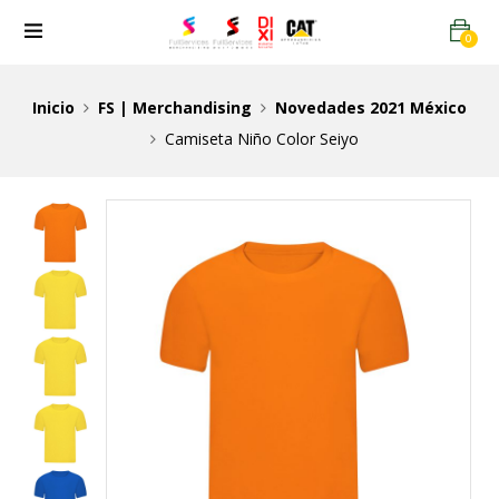
0
Inicio
FS | Merchandising
Novedades 2021 México
Camiseta Niño Color Seiyo