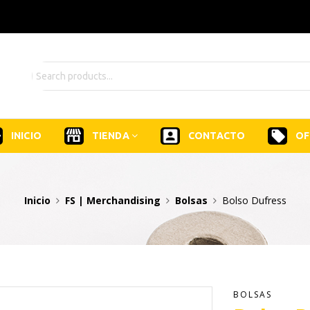
INICIO
TIENDA
CONTACTO
OF
Inicio
FS | Merchandising
Bolsas
Bolso Dufress
BOLSAS