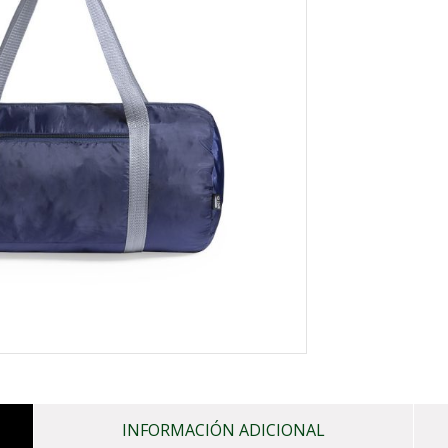
INFORMACIÓN ADICIONAL