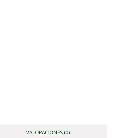
VALORACIONES (0)