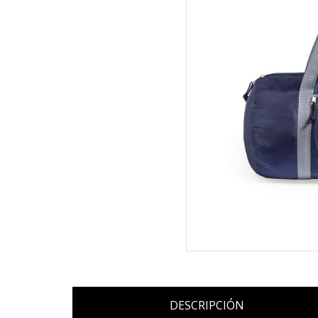
DESCRIPCIÓN