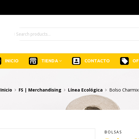
INICIO
TIENDA
CONTACTO
OF
Inicio
FS | Merchandising
Línea Ecológica
Bolso Charmix
BOLSAS