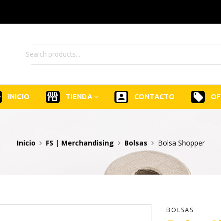
INICIO
TIENDA
CONTACTO
OF
Inicio
FS | Merchandising
Bolsas
Bolsa Shopper
BOLSAS