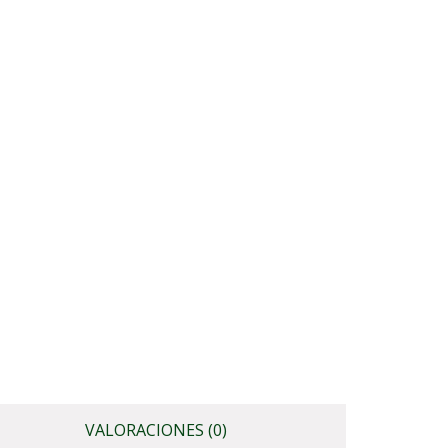
VALORACIONES (0)