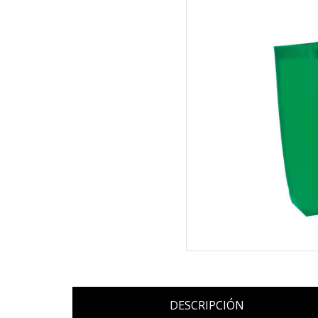
DESCRIPCIÓN