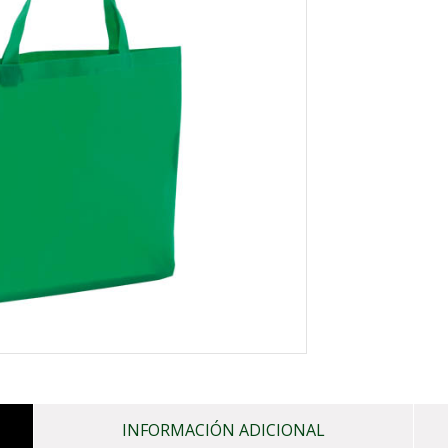
INFORMACIÓN ADICIONAL