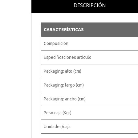
DESCRIPCIÓN
CARACTERÍSTICAS
Composición
Especificaciones artículo
Packaging: alto (cm)
Packaging: largo (cm)
Packaging: ancho (cm)
Peso caja (Kgr)
Unidades/caja