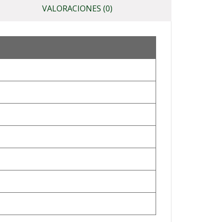
VALORACIONES (0)