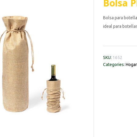
Bolsa P
Bolsa para botella
ideal para botella
SKU:
1652
Categories:
Hogar