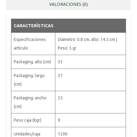
VALORACIONES (0)
CARACTERÍSTICAS
Especificaciones
Diámetro: 0.8 cm, alto: 14.5 cm |
artículo
Peso: 5 gr
Packaging: alto (cm)
33
Packaging: largo
37
(cm)
Packaging: ancho
25
(cm)
Peso caja (Kgr)
9
Unidades/caja
1200