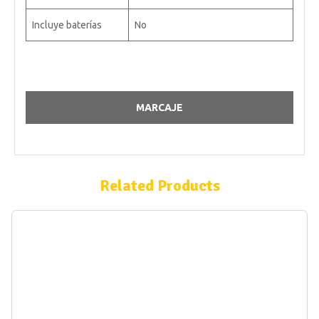
Incluye baterías
No
MARCAJE
Related Products