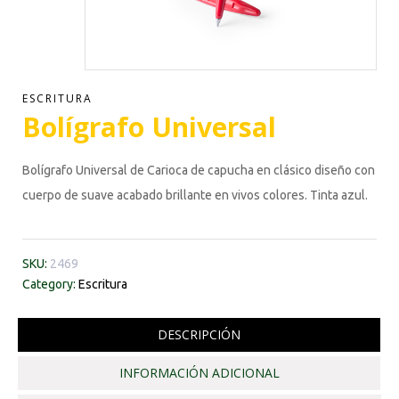
ESCRITURA
Bolígrafo Universal
Bolígrafo Universal de Carioca de capucha en clásico diseño con
cuerpo de suave acabado brillante en vivos colores. Tinta azul.
SKU:
2469
Category:
Escritura
DESCRIPCIÓN
INFORMACIÓN ADICIONAL