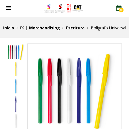
0
Inicio
FS | Merchandising
Escritura
Bolígrafo Universal