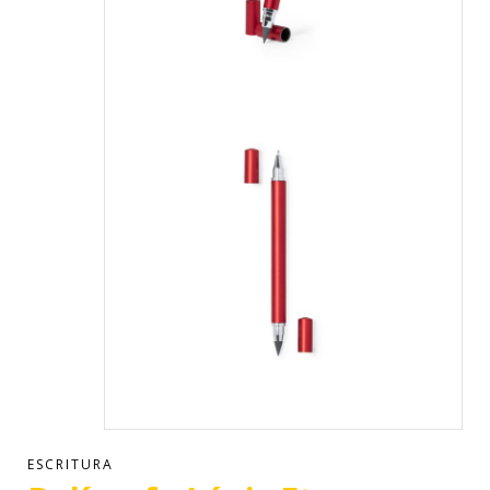
ESCRITURA