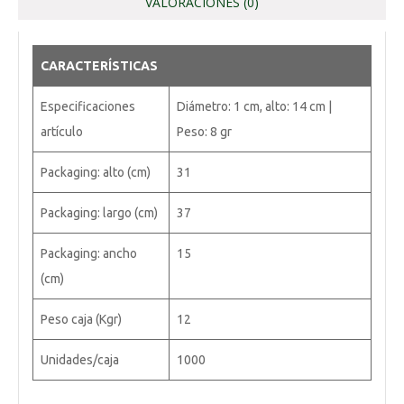
VALORACIONES (0)
CARACTERÍSTICAS
Especificaciones
Diámetro: 1 cm, alto: 14 cm |
artículo
Peso: 8 gr
Packaging: alto (cm)
31
Packaging: largo (cm)
37
Packaging: ancho
15
(cm)
Peso caja (Kgr)
12
Unidades/caja
1000