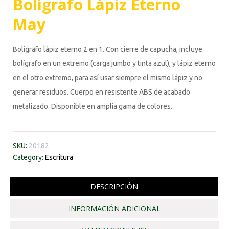
Bolígrafo Lápiz Eterno
May
Bolígrafo lápiz eterno 2 en 1. Con cierre de capucha, incluye
bolígrafo en un extremo (carga jumbo y tinta azul), y lápiz eterno
en el otro extremo, para así usar siempre el mismo lápiz y no
generar residuos. Cuerpo en resistente ABS de acabado
metalizado. Disponible en amplia gama de colores.
SKU:
20182
Category:
Escritura
DESCRIPCIÓN
INFORMACIÓN ADICIONAL