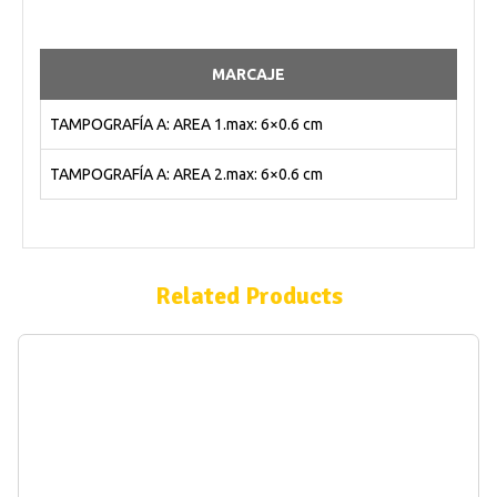
MARCAJE
TAMPOGRAFÍA A: AREA 1.max: 6×0.6 cm
TAMPOGRAFÍA A: AREA 2.max: 6×0.6 cm
Related Products