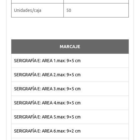
Unidades/caja
50
MARCAJE
SERIGRAFÍA E: AREA 1.max: 9×5 cm
SERIGRAFÍA E: AREA 2.max: 9×5 cm
SERIGRAFÍA E: AREA 3.max: 9×5 cm
SERIGRAFÍA E: AREA 4.max: 9×5 cm
SERIGRAFÍA E: AREA 5.max: 9×5 cm
SERIGRAFÍA E: AREA 6.max: 9×2 cm