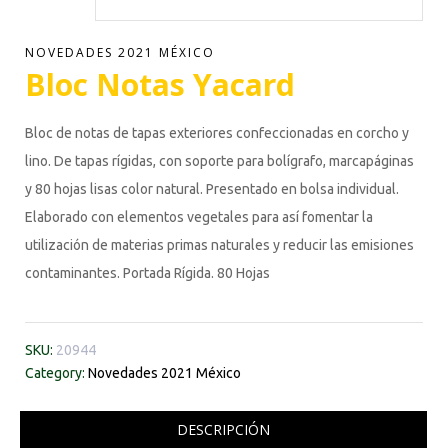
NOVEDADES 2021 MÉXICO
Bloc Notas Yacard
Bloc de notas de tapas exteriores confeccionadas en corcho y
lino. De tapas rígidas, con soporte para bolígrafo, marcapáginas
y 80 hojas lisas color natural. Presentado en bolsa individual.
Elaborado con elementos vegetales para así fomentar la
utilización de materias primas naturales y reducir las emisiones
contaminantes. Portada Rígida. 80 Hojas
SKU:
20944
Category:
Novedades 2021 México
DESCRIPCIÓN