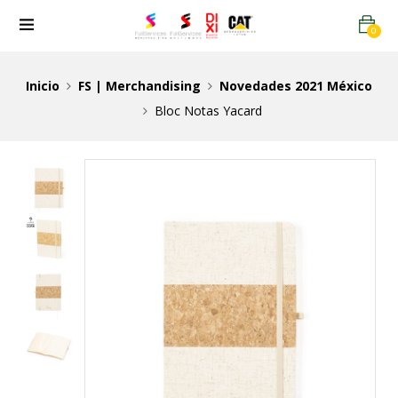
0
Inicio
FS | Merchandising
Novedades 2021 México
Bloc Notas Yacard