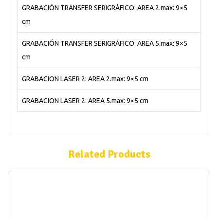
GRABACIÓN TRANSFER SERIGRÁFICO: AREA 2.max: 9×5
cm
GRABACIÓN TRANSFER SERIGRÁFICO: AREA 5.max: 9×5
cm
GRABACION LASER 2: AREA 2.max: 9×5 cm
GRABACION LASER 2: AREA 5.max: 9×5 cm
Related Products