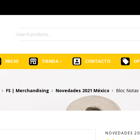
INICIO
TIENDA
CONTACTO
OF
FS | Merchandising
Novedades 2021 México
Bloc Notas
NOVEDADES 20