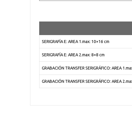
SERIGRAFÍA E: AREA 1.max: 10×16 cm
SERIGRAFÍA E: AREA 2.max: 8×8 cm
GRABACIÓN TRANSFER SERIGRÁFICO: AREA 1.max
GRABACIÓN TRANSFER SERIGRÁFICO: AREA 2.max