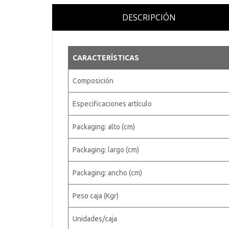
DESCRIPCIÓN
CARACTERÍSTICAS
Composición
Especificaciones artículo
Packaging: alto (cm)
Packaging: largo (cm)
Packaging: ancho (cm)
Peso caja (Kgr)
Unidades/caja