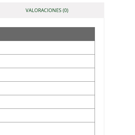
VALORACIONES (0)