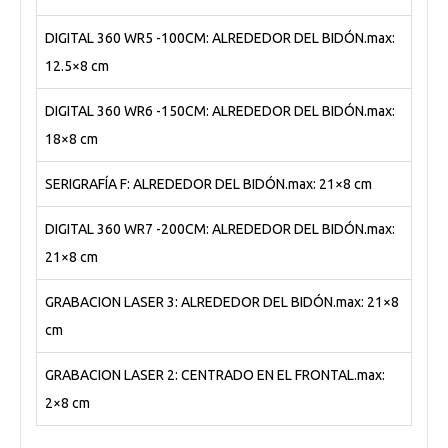
DIGITAL 360 WR5 -100CM: ALREDEDOR DEL BIDÓN.max:
12.5×8 cm
DIGITAL 360 WR6 -150CM: ALREDEDOR DEL BIDÓN.max:
18×8 cm
SERIGRAFÍA F: ALREDEDOR DEL BIDÓN.max: 21×8 cm
DIGITAL 360 WR7 -200CM: ALREDEDOR DEL BIDÓN.max:
21×8 cm
GRABACION LASER 3: ALREDEDOR DEL BIDÓN.max: 21×8
cm
GRABACION LASER 2: CENTRADO EN EL FRONTAL.max:
2×8 cm