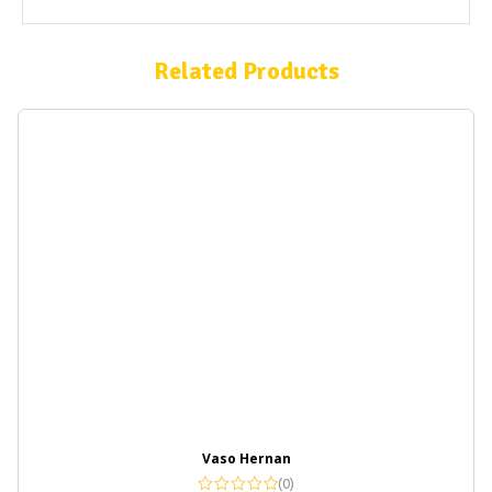
Related Products
Vaso Hernan
(0)