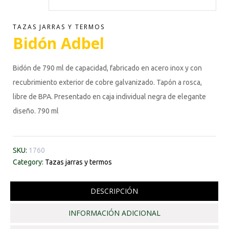
TAZAS JARRAS Y TERMOS
Bidón Adbel
Bidón de 790 ml de capacidad, fabricado en acero inox y con
recubrimiento exterior de cobre galvanizado. Tapón a rosca,
libre de BPA. Presentado en caja individual negra de elegante
diseño. 790 ml
SKU:
1760
Category:
Tazas jarras y termos
DESCRIPCIÓN
INFORMACIÓN ADICIONAL