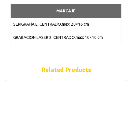
MARCAJE
SERIGRAFÍA E: CENTRADO.max: 20×16 cm
GRABACION LASER 2: CENTRADO.max: 10×10 cm
Related Products