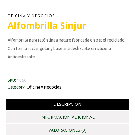
OFICINA Y NEGOCIOS
Alfombrilla Sinjur
Alfombrilla para ratón línea nature fabricada en papel reciclado.
Con forma rectangular y base antideslizante en silicona.
Antideslizante
SKU:
1866
Category:
Oficina y Negocios
DESCRIPCIÓN
INFORMACIÓN ADICIONAL
VALORACIONES (0)