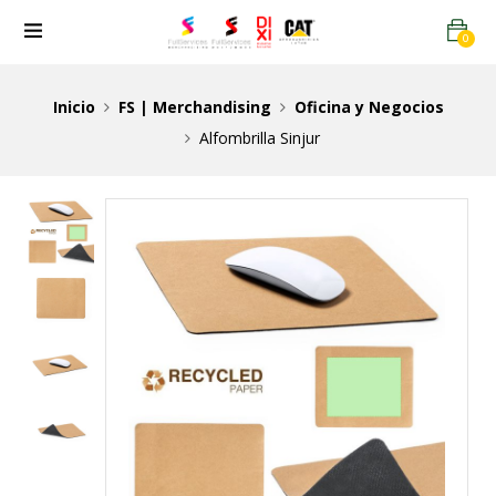
0
Inicio
FS | Merchandising
Oficina y Negocios
Alfombrilla Sinjur