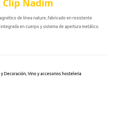
 Clip Nadim
agnético de línea nature, fabricado en resistente
integrada en cuerpo y sistema de apertura metálico.
 y Decoración
,
Vino y accesorios hosteleria