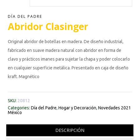
DÍA DEL PADRE
Abridor Clasinger
Original abridor de botellas en madera. De diseño industrial,
fabricado en suave madera natural con abridor en forma de
clavo y prácticos imanes para sujetar la chapa y poder colocarlo
en cualquier superficie metálica. Presentado en caja de diseño
kraft. Magnético
SKU:
20812
Categories:
Día del Padre
,
Hogar y Decoración
,
Novedades 2021
México
DESCRIPCIÓN