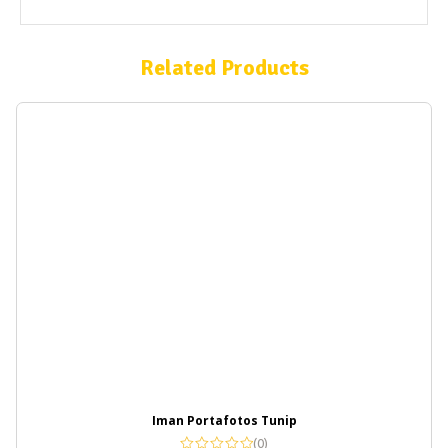
Related Products
Iman Portafotos Tunip
(0)