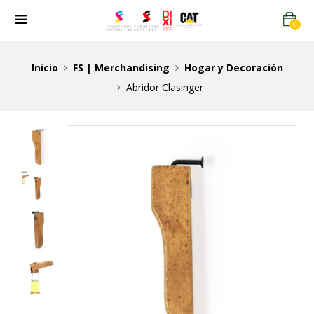
0
Inicio
FS | Merchandising
Hogar y Decoración
Abridor Clasinger