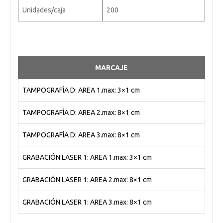
Unidades/caja
200
MARCAJE
TAMPOGRAFÍA D: AREA 1.max: 3×1 cm
TAMPOGRAFÍA D: AREA 2.max: 8×1 cm
TAMPOGRAFÍA D: AREA 3.max: 8×1 cm
GRABACIÓN LASER 1: AREA 1.max: 3×1 cm
GRABACIÓN LASER 1: AREA 2.max: 8×1 cm
GRABACIÓN LASER 1: AREA 3.max: 8×1 cm